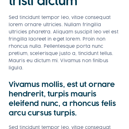
tristi dictum
Sed tincidunt tempor leo, vitae consequat
lorem ornare ultricies. Nullam fringilla
ultricies pharetra. Aliquam suscipit leo vel est
fringilla laoreet in eget lorem. Proin non
rhoncus nulla. Pellentesque porta nunc
pretium, scelerisque justo a, tincidunt tellus.
Mauris eu dictum mi. Vivamus non finibus
ligula.
Vivamus mollis, est ut ornare
hendrerit, turpis mauris
eleifend nunc, a rhoncus felis
arcu cursus turpis.
Sed tincidunt tempor leo, vitae consequat