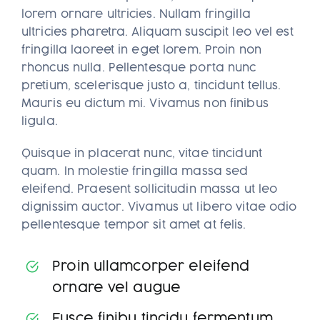
lorem ornare ultricies. Nullam fringilla
ultricies pharetra. Aliquam suscipit leo vel est
fringilla laoreet in eget lorem. Proin non
rhoncus nulla. Pellentesque porta nunc
pretium, scelerisque justo a, tincidunt tellus.
Mauris eu dictum mi. Vivamus non finibus
ligula.
Quisque in placerat nunc, vitae tincidunt
quam. In molestie fringilla massa sed
eleifend. Praesent sollicitudin massa ut leo
dignissim auctor. Vivamus ut libero vitae odio
pellentesque tempor sit amet at felis.
Proin ullamcorper eleifend
ornare vel augue
Fusce finibu tincidu fermentum