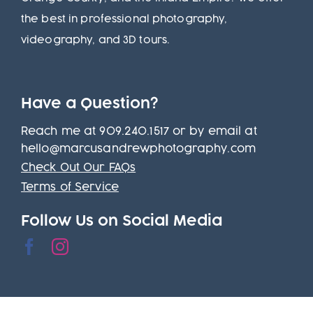
the best in professional photography,
videography, and 3D tours.
Have a Question?
Reach me at 909.240.1517 or by email at
hello@marcusandrewphotography.com
Check Out Our FAQs
Terms of Service
Follow Us on Social Media