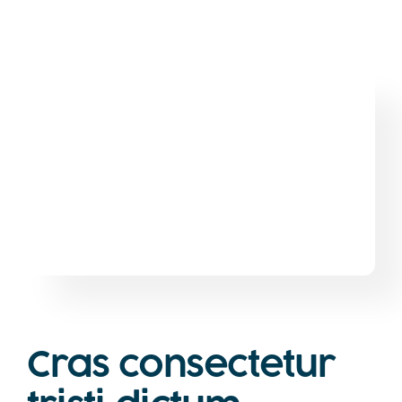
Cras consectetur