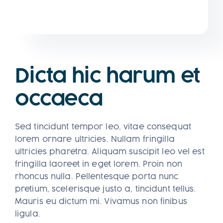
Dicta hic harum et
occaeca
Sed tincidunt tempor leo, vitae consequat
lorem ornare ultricies. Nullam fringilla
ultricies pharetra. Aliquam suscipit leo vel est
fringilla laoreet in eget lorem. Proin non
rhoncus nulla. Pellentesque porta nunc
pretium, scelerisque justo a, tincidunt tellus.
Mauris eu dictum mi. Vivamus non finibus
ligula.