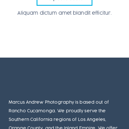
Aliquam dictum amet blandit efficitur.
Marcus Andrew Photography is based out of
Rancho Cucamonga. We proudly serve the
Southern California regions of Los Angeles,
Orange County, and the Inland Empire. We offer