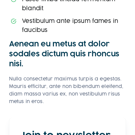
blandit
Vestibulum ante ipsum fames in
faucibus
Aenean eu metus at dolor
sodales dictum quis rhoncus
nisi.
Nulla consectetur maximus turpis a egestas.
Mauris efficitur, ante non bibendum eleifend,
diam massa varius ex, non vestibulum risus
metus in eros.