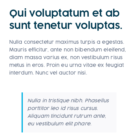
Qui voluptatum et ab
sunt tenetur voluptas.
Nulla consectetur maximus turpis a egestas.
Mauris efficitur, ante non bibendum eleifend,
diam massa varius ex, non vestibulum risus
metus in eros. Proin eu urna vitae ex feugiat
interdum. Nunc vel auctor nisi.
Nulla in tristique nibh. Phasellus
porttitor leo id risus cursus.
Aliquam tincidunt rutrum ante,
eu vestibulum elit phare.